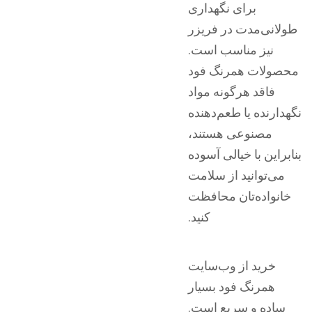
برای نگهداری
طولانی‌مدت در فریزر
نیز مناسب است.
محصولات همرنگ فود
فاقد هرگونه مواد
نگهدارنده یا طعم‌دهنده
مصنوعی هستند،
بنابراین با خیالی آسوده
می‌توانید از سلامت
خانواده‌تان محافظت
کنید.
خرید از وب‌سایت
همرنگ فود بسیار
ساده و سریع است.