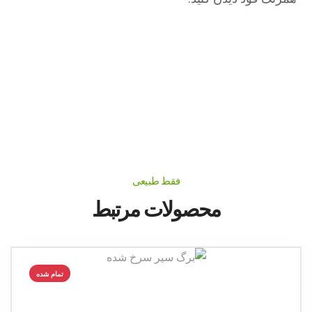
فقط طبیعی
محصولات مرتبط
تمام شده