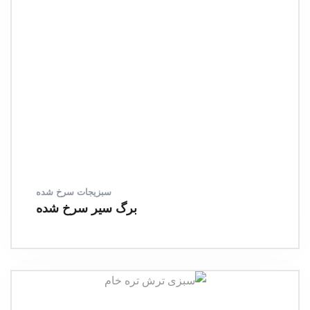
سبزیجات سرخ شده
برگ سیر سرخ شده