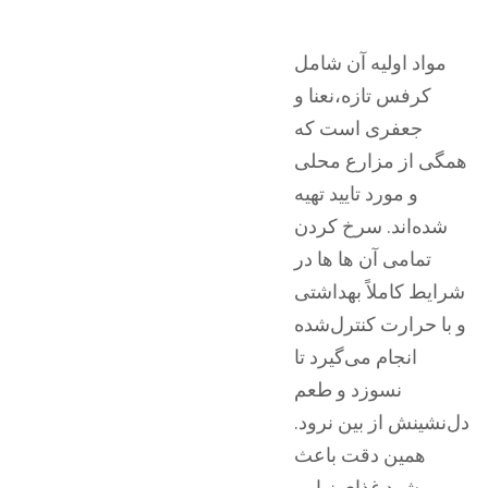
مواد اولیه آن شامل
کرفس تازه،نعنا و
جعفری است که
همگی از مزارع محلی
و مورد تایید تهیه
شده‌اند. سرخ کردن
تمامی آن ها ها در
شرایط کاملاً بهداشتی
و با حرارت کنترل‌شده
انجام می‌گیرد تا
نسوزد و طعم
دل‌نشینش از بین نرود.
همین دقت باعث
می‌شود غذای نهایی