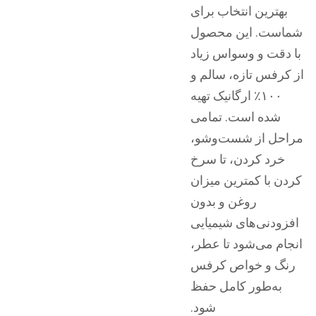
بهترین انتخاب برای
شماست. این محصول
با دقت و وسواس زیاد
از کرفس تازه، سالم و
۱۰۰٪ ارگانیک تهیه
شده است. تمامی
مراحل از شست‌وشو،
خرد کردن، تا سرخ
کردن با کمترین میزان
روغن و بدون
افزودنی‌های شیمیایی
انجام می‌شود تا عطر،
رنگ و خواص کرفس
به‌طور کامل حفظ
شود.