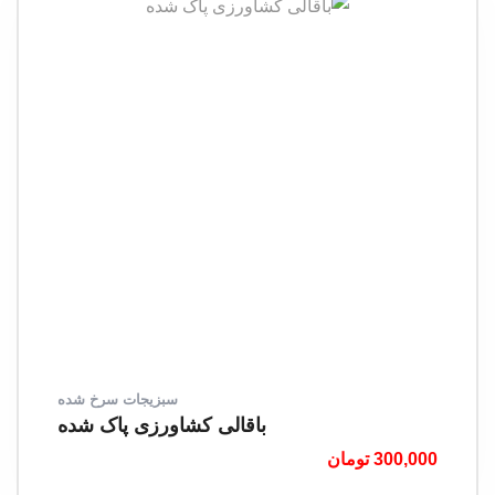
سبزیجات سرخ شده
باقالی کشاورزی پاک شده
300,000
تومان