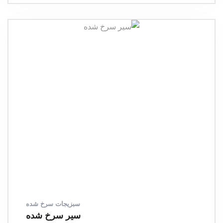
سبزیجات سرخ شده
سیر سرخ شده