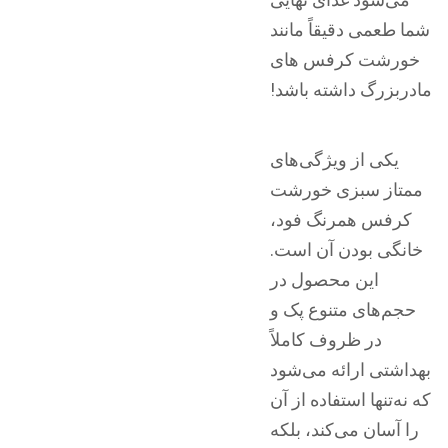
شما طعمی دقیقاً مانند
خورشت کرفس های
مادربزرگ داشته باشد!
یکی از ویژگی‌های
ممتاز سبزی خورشت
کرفس همرنگ فود،
خانگی بودن آن است.
این محصول در
حجم‌های متنوع پک و
در ظروف کاملاً
بهداشتی ارائه می‌شود
که نه‌تنها استفاده از آن
را آسان می‌کند، بلکه