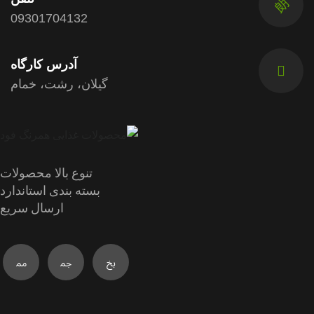
09301704132
آدرس کارگاه
گیلان، رشت، خمام
تنوع بالا محصولات
بسته بندی استاندارد
ارسال سریع