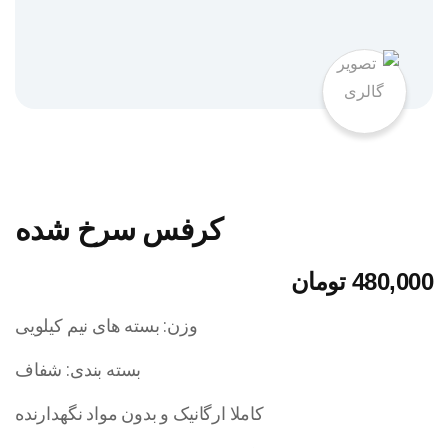
کرفس سرخ شده
480,000
تومان
وزن: بسته های نیم کیلویی
بسته بندی: شفاف
کاملا ارگانیک و بدون مواد نگهدارنده