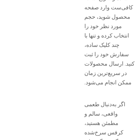
کافی‌ست وارد صفحه
محصول شوید، حجم
مورد نظر خود را
انتخاب کرده و تنها با
چند کلیک ساده،
سفارش خود را ثبت
کنید. ارسال محصولات
در سریع‌ترین زمان
ممکن انجام می‌شود.
اگر به‌دنبال طعمی
واقعی، سالم و
مطمئن هستید،
کرفس سرخ‌شده