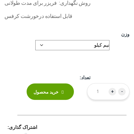
روش نگهداری: فریزر برای مدت طولانی
قابل استفاده درخورشت کرفس
وزن
تعداد:
+
-
خرید محصول
اشتراک گذاری: