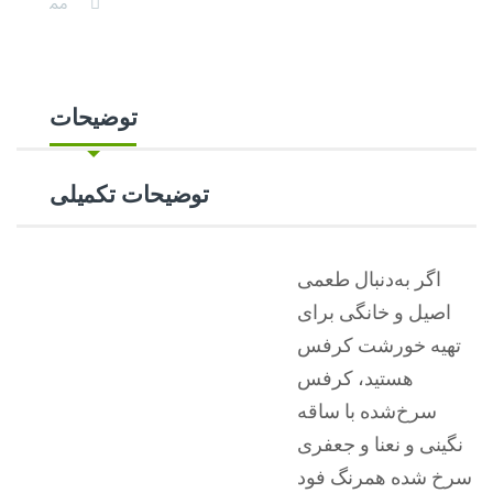
توضیحات
توضیحات تکمیلی
اگر به‌دنبال طعمی
اصیل و خانگی برای
تهیه خورشت کرفس
هستید، کرفس
سرخ‌شده با ساقه
نگینی و نعنا و جعفری
سرخ شده همرنگ فود