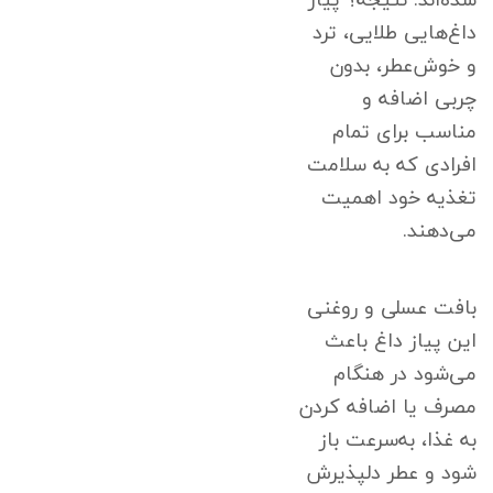
داغ‌هایی طلایی، ترد
و خوش‌عطر، بدون
چربی اضافه و
مناسب برای تمام
افرادی که به سلامت
تغذیه خود اهمیت
می‌دهند.
بافت عسلی و روغنی
این پیاز داغ باعث
می‌شود در هنگام
مصرف یا اضافه کردن
به غذا، به‌سرعت باز
شود و عطر دلپذیرش