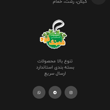
گیلان، رشت، خمام
تنوع بالا محصولات
بسته بندی استاندارد
ارسال سریع