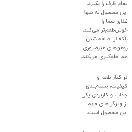
تمام ظرف را بگیرد.
این محصول نه تنها
غذای شما را
خوش‌طعم‌تر می‌کند،
بلکه از اضافه شدن
روغن‌های غیرضروری
هم جلوگیری می‌کند.
در کنار طعم و
کیفیت، بسته‌بندی
جذاب و کاربردی یکی
از ویژگی‌های مهم
این محصول است.