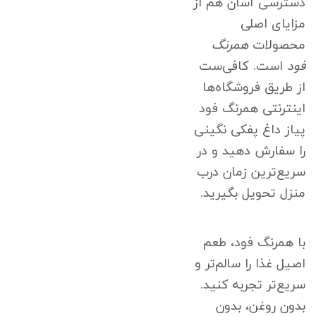
دسترسی آسان هم از
مزایای اصلی
محصولات
همرنگ
فود
است. کافی‌ست
از طریق فروشگاه‌ها
اینترنتی همرنگ فود
پیاز داغ پفکی نگینی
را سفارش دهید و در
سریع‌ترین زمان درب
منزل تحویل بگیرید.
با همرنگ فود، طعم
اصیل غذا را سالم‌تر و
سریع‌تر تجربه کنید.
بدون روغن، بدون