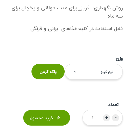
روش نگهداری: فریزر برای مدت طولانی و یخچال برای
سه ماه
قابل استفاده در کلیه غذاهای ایرانی و فرنگی
وزن
پاک کردن
نیم کیلو
تعداد:
+
-
خرید محصول