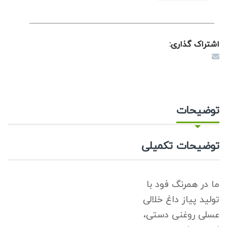
اشتراک گذاری:
توضیحات
توضیحات تکمیلی
ما در همرنگ فود با
تولید پیاز داغ خلالی
عسلی روغنی دستی،