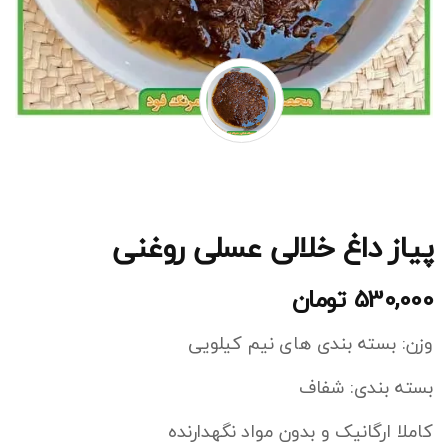
پیاز داغ خلالی عسلی روغنی
530,000
تومان
وزن: بسته بندی های نیم کیلویی
بسته بندی: شفاف
کاملا ارگانیک و بدون مواد نگهدارنده