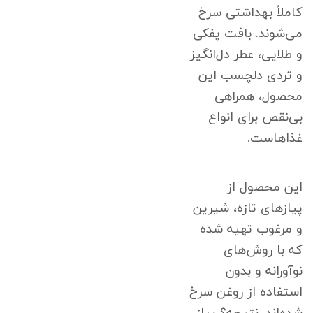
کاملاً بهداشتی سرخ
می‌شوند. بافت پفکی
و طلایی، عطر دل‌انگیز
و تردی دلچسب این
محصول، همراهی
بی‌نقص برای انواع
غذاهاست.
این محصول از
پیازهای تازه، شیرین
و مرغوب تهیه شده
که با روش‌های
نوآورانه و بدون
استفاده از روغن سرخ
شده‌اند. نتیجه؟ پیاز