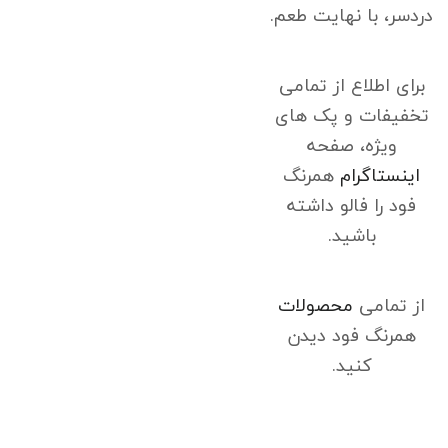
دردسر، با نهایت طعم.
برای اطلاع از تمامی
تخفیفات و پک های
ویژه، صفحه
اینستاگرام
همرنگ
فود را فالو داشته
باشید.
از تمامی
محصولات
همرنگ فود دیدن
کنید.