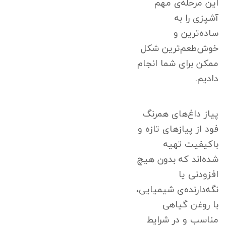
این مرحله‌ی مهم
آشپزی را به
ساده‌ترین و
خوش‌طعم‌ترین شکل
ممکن برای شما انجام
دادیم.
پیاز داغ‌های همرنگ
فود از پیازهای تازه و
باکیفیت تهیه
شده‌اند که بدون هیچ
افزودنی یا
نگه‌دارنده‌ی شیمیایی،
با روغن گیاهی
مناسب و در شرایط