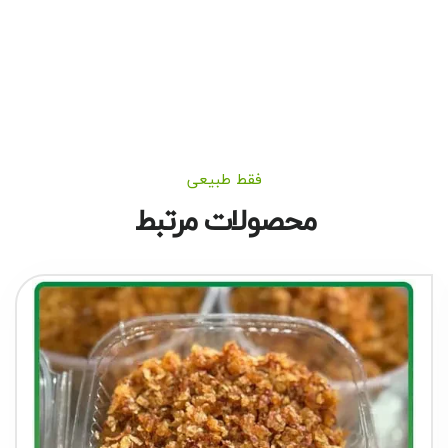
فقط طبیعی
محصولات مرتبط