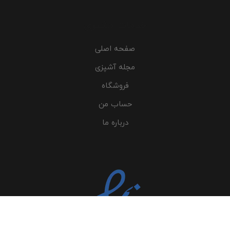
خدمات مشتری
صفحه اصلی
مجله آشپزی
فروشگاه
حساب من
درباره ما