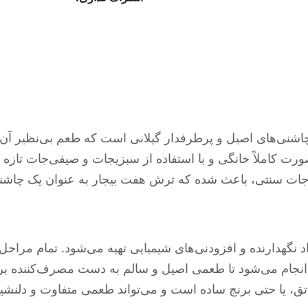
نی‌های اصیل و پرطرفدار گیلانی است که طعم بی‌نظیر آن، 
 کاملاً خانگی و با استفاده از سبزیجات و صیفی‌جات تازه ت
جات سنتی، باعث شده که ترش هفت بیجار به عنوان یک چاشنی ه
 نگهدارنده و افزودنی‌های شیمیایی تهیه می‌شود. تمام مرا
گی انجام می‌شود تا طعمی اصیل و سالم به دست مصرف‌کننده
قاتق، یا حتی برنج ساده است و می‌تواند طعمی متفاوت و دلنش