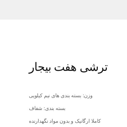
ترشی هفت بیجار
وزن: بسته بندی های نیم کیلویی
بسته بندی: شفاف
کاملا ارگانیک و بدون مواد نگهدارنده