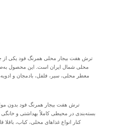
ترش هفت بیجار محلی همرنگ فود یکی از چاش
محلی شمال ایران است. این محصول به‌صورت
معطر محلی، سیر، فلفل، بادمجان و ادویه‌
ترش هفت بیجار همرنگ فود بدون مواد
بسته‌بندی در محیطی کاملاً بهداشتی و خان
کنار انواع غذاهای محلی، کباب، باقلا 