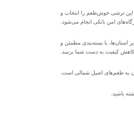
این ترشی خوش‌طعم را انتخاب و
اه‌های امن بانکی انجام می‌شود.
استان‌ها، با بسته‌بندی مطمئن و
 کاهش کیفیت به دست شما برسد.
ان به طعم‌های اصیل شمالی است.
ته باشید.