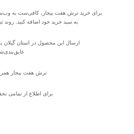
برای خرید ترش هفت بیجار، کافی‌ست به وب‌س
به سبد خرید خود اضافه کنید. روند 
ارسال این محصول در استان گیلان به‌
عایق‌بندی‌
ترش هفت بیجار همرنگ
برای اطلاع از تمامی تخ