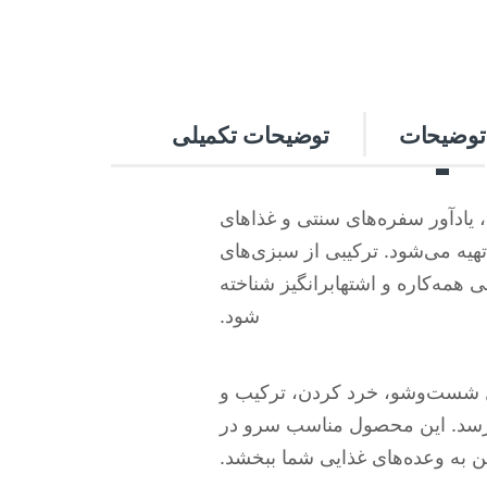
توضیحات
توضیحات تکمیلی
یادآور سفره‌های سنتی و غذاهای
هیه می‌شود. ترکیبی از سبزی‌های
مه‌کاره و اشتها‌برانگیز شناخته
شود.
حل شست‌وشو، خرد کردن، ترکیب و
 برسد. این محصول مناسب سرو در
ین به وعده‌های غذایی شما ببخشد.