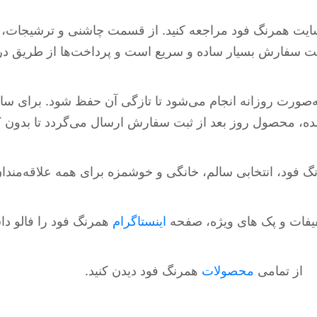
ایت همرنگ فود مراجعه کنید. از قسمت چاشنی و ترشیجات، 
ثبت سفارش بسیار ساده و سریع است و پرداخت‌ها از طریق درگ
صورت روزانه انجام می‌شود تا تازگی آن حفظ شود. برای سایر 
شده، محصول روز بعد از ثبت سفارش ارسال می‌گردد تا بدون
 فود، انتخابی سالم، خانگی و خوشمزه برای همه علاقه‌مند
فیفات و پک های ویژه، صفحه
اینستاگرام
همرنگ فود را فالو داش
از تمامی
محصولات
همرنگ فود دیدن کنید.