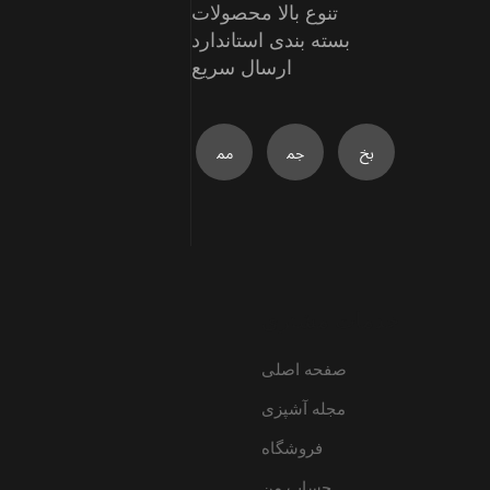
تنوع بالا محصولات
بسته بندی استاندارد
ارسال سریع
خدمات مشتری
صفحه اصلی
مجله آشپزی
فروشگاه
حساب من