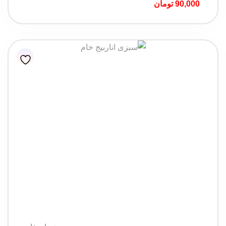
90,000
تومان