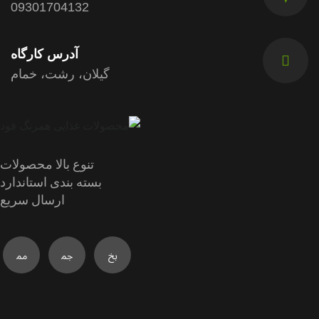
09301704132
آدرس کارگاه
گیلان، رشت، خمام
تنوع بالا محصولات
بسته بندی استاندارد
ارسال سریع