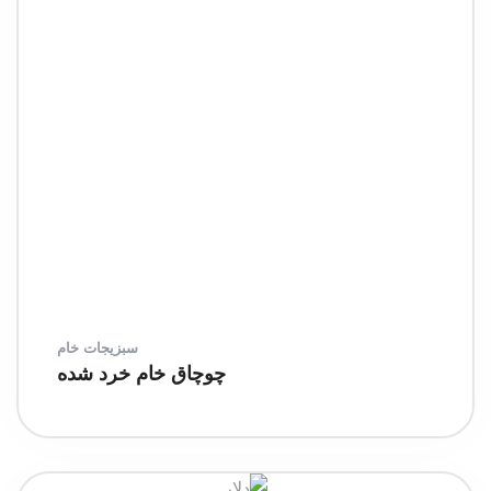
سبزیجات خام
چوچاق خام خرد شده