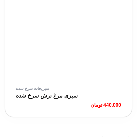
سبزیجات سرخ شده
سبزی مرغ ترش سرخ شده
440,000
تومان