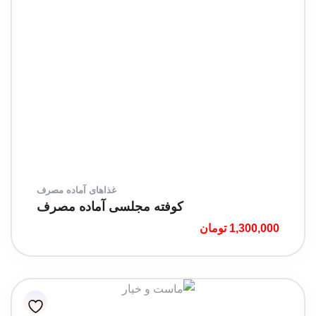
غذاهای آماده مصرف
کوفته مجلسی آماده مصرف
1,300,000
تومان