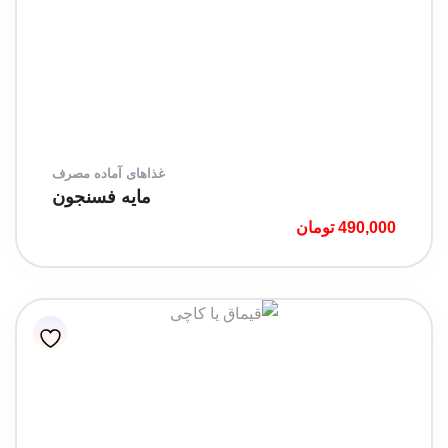
غذاهای آماده مصرف
مایه فسنجون
490,000
تومان