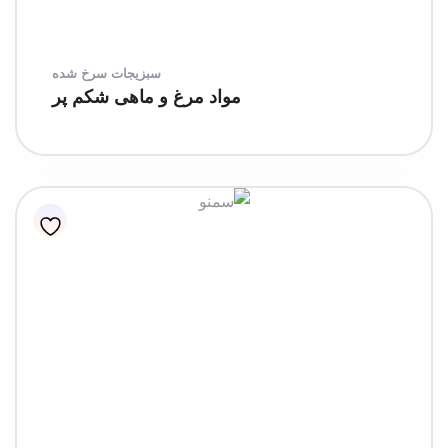
سبزیجات سرخ شده
مواد مرغ و ماهی شکم پر