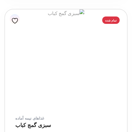
تمام شده
غذاهای نیمه آماده
سبزی گمج کباب