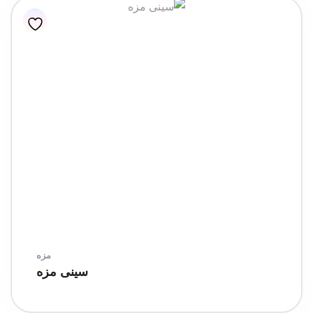
مزه
سینی مزه