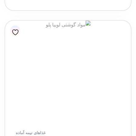
غذاهای نیمه آماده