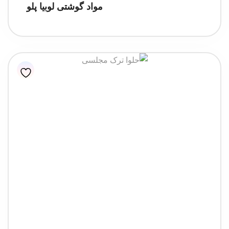
مواد گوشتی لوبیا پلو