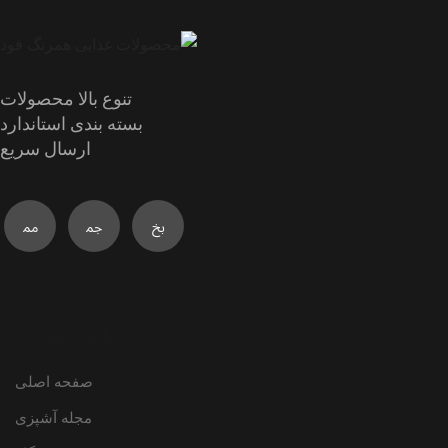
تنوع بالا محصولات
بسته بندی استاندارد
ارسال سریع
خدمات مشتری
صفحه اصلی
مجله آشپزی