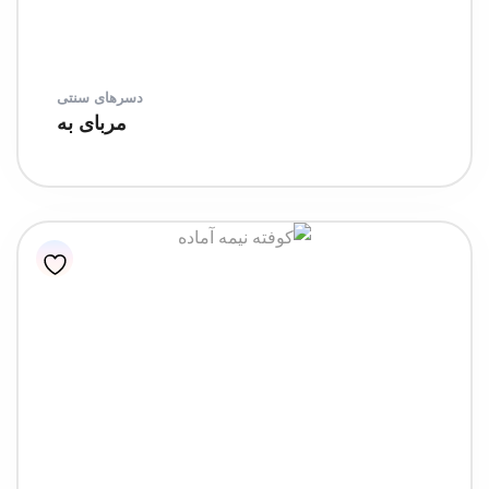
دسرهای سنتی
مربای به