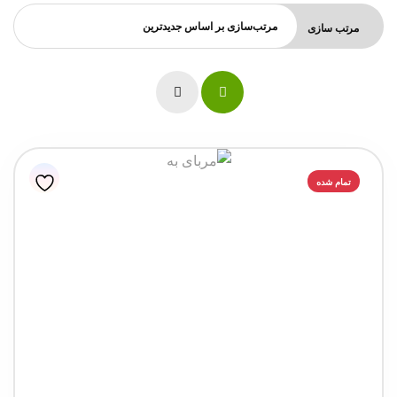
مرتب سازی
تمام شده