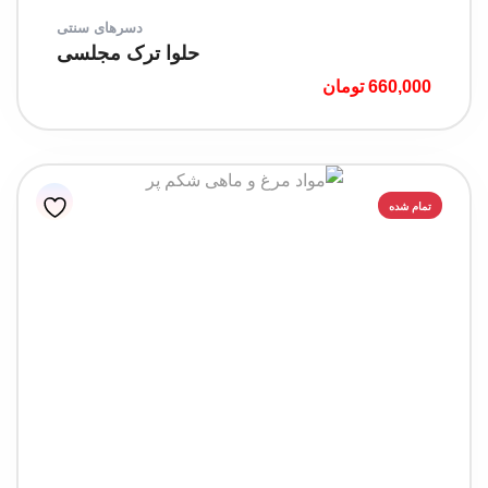
دسرهای سنتی
حلوا ترک مجلسی
660,000
تومان
تمام شده