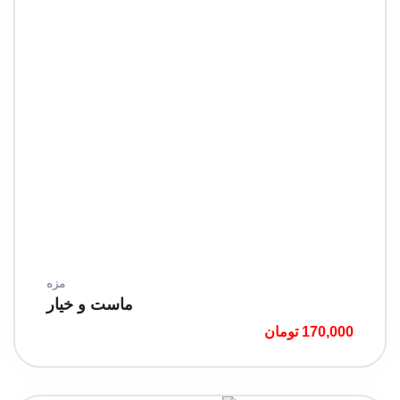
مزه
ماست و خیار
170,000
تومان