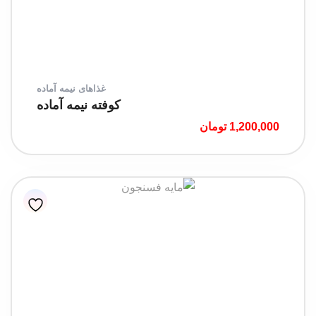
غذاهای نیمه آماده
کوفته نیمه آماده
1,200,000
تومان