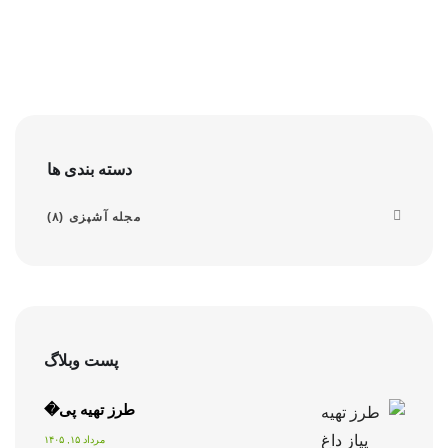
دسته بندی ها
مجله آشپزی
(۸)
پست وبلاگ
طرز تهیه پی�
مرداد ۱۵, ۱۴۰۵