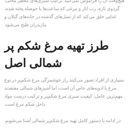
هیچ‌وقت آن را فراموش نمی‌کنید. ترکیب سبزی‌های معطر محلی،
گردوی تازه، رب انار و مرغی که ساعت‌ها با حوصله پخته شده،
غذایی خلق می‌کند که از نسل‌های گذشته در خانه‌های گیلان و
مازندران طبخ می‌شود.
طرز تهیه مرغ شکم پر
شمالی اصل
بسیاری از افراد تصور می‌کنند راز خوشمزگی مرغ شکم‌پر در نوع
مرغ یا ادویه‌های خاص آن است، اما آشپزهای شمالی معتقدند
مهم‌ترین عامل، کیفیت سبزی مرغ شکم‌پر و ترکیب درست مواد
داخل شکم مرغ است.
در ادامه با دستور کامل تهیه مرغ شکم‌پر شمالی آشنا می‌شویم.