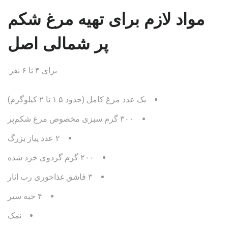
مواد لازم برای تهیه مرغ شکم
پر شمالی اصل
برای ۴ تا ۶ نفر:
یک عدد مرغ کامل (حدود ۱.۵ تا ۲ کیلوگرم)
۳۰۰ گرم سبزی مخصوص مرغ شکم‌پر
۲ عدد پیاز بزرگ
۲۰۰ گرم گردوی خرد شده
۳ قاشق غذاخوری رب انار
۴ حبه سیر
نمک