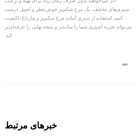
اگر می‌خواهید بدون صرف زمان زیاد برای تهیه و ترکیب
سبزی‌های مختلف، یک مرغ شکم‌پر خوش‌عطر و اصیل درست
کنید، استفاده از سبزی آماده مرغ شکم‌پر و پیازداغ باکیفیت
می‌تواند تجربه آشپزی شما را ساده‌تر و نتیجه نهایی را حرفه‌ای‌تر
کند.
خبرهای مرتبط