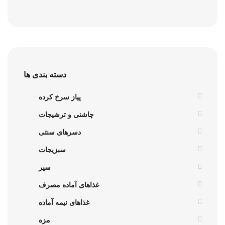
دسته بندی ها
پیاز سرخ کرده
چاشنی و ترشیجات
دسرهای سنتی
سبزیجات
سیر
غذاهای آماده مصرف
غذاهای نیمه آماده
مزه