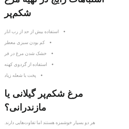
شکم‌پر
استفاده بیش از حد از رب انار
کم بودن سبزی معطر
خشک شدن مرغ در فر
استفاده از گردوی کهنه
پخت با شعله زیاد
مرغ شکم‌پر گیلانی یا
مازندرانی؟
هر دو بسیار خوشمزه هستند اما تفاوت‌هایی دارند.