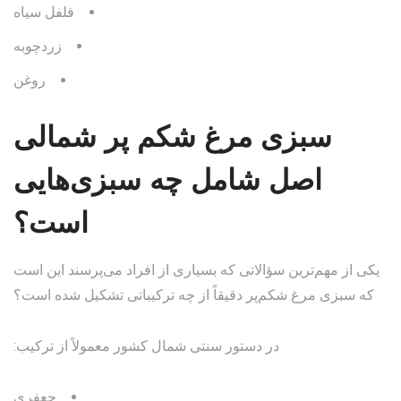
فلفل سیاه
زردچوبه
روغن
سبزی مرغ شکم پر شمالی
اصل شامل چه سبزی‌هایی
است؟
یکی از مهم‌ترین سؤالاتی که بسیاری از افراد می‌پرسند این است
که سبزی مرغ شکم‌پر دقیقاً از چه ترکیباتی تشکیل شده است؟
در دستور سنتی شمال کشور معمولاً از ترکیب:
جعفری