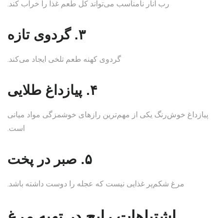
رب انار نامناسب می‌تواند کل طعم غذا را خراب کند.
۳. گردوی تازه
گردوی کهنه طعم تلخی ایجاد می‌کند.
۴. پیازداغ طلایی
پیازداغ خوش‌رنگ یکی از مهم‌ترین رازهای خوشمزگی مواد میانی
است.
۵. صبر در پخت
مرغ شکم‌پر غذایی نیست که عجله را دوست داشته باشد.
اشتباهات رایج در تهیه مرغ