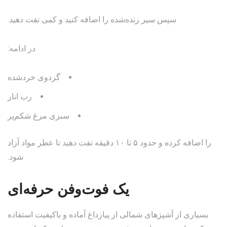
سپس سیر رنده‌شده را اضافه کنید و کمی تفت دهید.
در ادامه:
گردوی خردشده
رب انار
سبزی مرغ شکم‌پر
را اضافه کرده و حدود ۵ تا ۱۰ دقیقه تفت دهید تا عطر مواد آزاد
شود.
یک فوت‌وفن حرفه‌ای
بسیاری از آشپزهای شمالی از پیازداغ آماده و باکیفیت استفاده