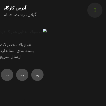
آدرس کارگاه
گیلان، رشت، خمام
تنوع بالا محصولات
بسته بندی استاندارد
ارسال سریع
خدمات مشتری