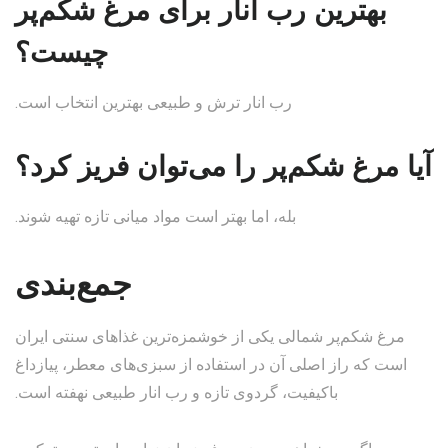
بهترین رب انار برای مرغ شکم‌پر
چیست؟
رب انار ترش و طبیعی بهترین انتخاب است.
آیا مرغ شکم‌پر را می‌توان فریز کرد؟
بله، اما بهتر است مواد میانی تازه تهیه شوند.
جمع‌بندی
مرغ شکم‌پر شمالی یکی از خوشمزه‌ترین غذاهای سنتی ایران
است که راز اصلی آن در استفاده از سبزی‌های معطر، پیازداغ
باکیفیت، گردوی تازه و رب انار طبیعی نهفته است.