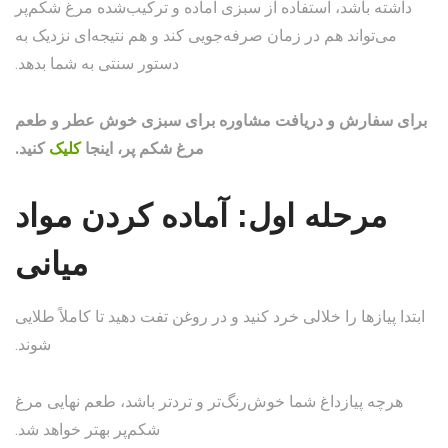
داشته باشد، استفاده از سبزی آماده و ترکیب‌شده مرغ شکم‌پر
می‌تواند هم در زمان صرفه‌جویی کند و هم نتیجه‌ای نزدیک به
دستور سنتی به شما بدهد.
برای سفارش و دریافت مشاوره برای سبزی خوش عطر و طعم
مرغ شکم پر، اینجا
کلیک
کنید.
مرحله اول: آماده کردن مواد
میانی
ابتدا پیازها را خلالی خرد کنید و در روغن تفت دهید تا کاملاً طلایی
شوند.
هرچه پیازداغ شما خوش‌رنگ‌تر و تردتر باشد، طعم نهایی مرغ
شکم‌پر بهتر خواهد شد.