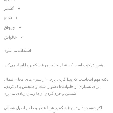
گشنیز
نعناع
چوچاق
خالواش
استفاده می‌شود.
همین ترکیب است که عطر خاص مرغ شکم‌پر را ایجاد می‌کند.
نکته مهم اینجاست که پیدا کردن برخی از سبزی‌های محلی شمال
برای بسیاری از خانواده‌ها دشوار است و همچنین پاک کردن،
شستن و خرد کردن آن‌ها زمان زیادی می‌برد.
اگر دوست دارید مرغ شکم‌پر شما عطر و طعم اصیل شمالی