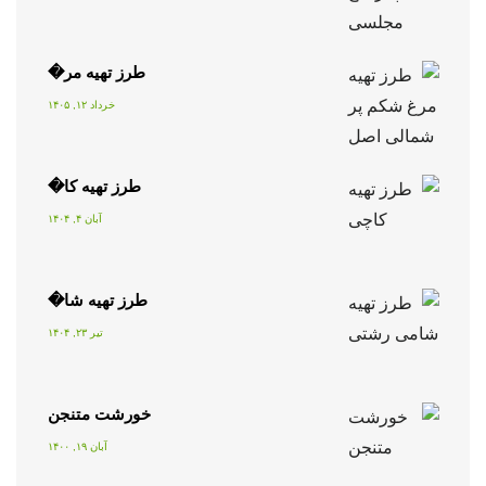
طرز تهیه مر�
خرداد ۱۲, ۱۴۰۵
طرز تهیه کا�
آبان ۴, ۱۴۰۴
طرز تهیه شا�
تیر ۲۳, ۱۴۰۴
خورشت متنجن
آبان ۱۹, ۱۴۰۰