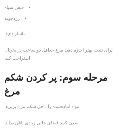
فلفل سیاه
زردچوبه
ماساژ دهید.
برای نتیجه بهتر اجازه دهید مرغ حداقل دو ساعت در یخچال
استراحت کند.
مرحله سوم: پر کردن شکم
مرغ
مواد آماده‌شده را داخل شکم مرغ بریزید.
سعی کنید فضای خالی زیادی باقی نماند.