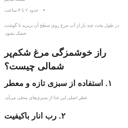
حدود ۲ تا ۳ ساعت
در طول پخت چند بار از آب مرغ روی سطح آن بریزید تا گوشت
خشک نشود.
راز خوشمزگی مرغ شکم‌پر
شمالی چیست؟
۱. استفاده از سبزی تازه و معطر
عطر اصلی این غذا از سبزی‌های محلی می‌آید.
۲. رب انار باکیفیت