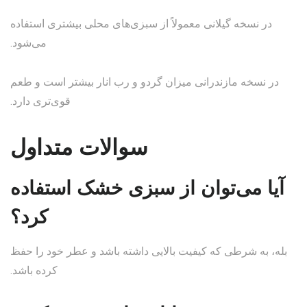
در نسخه گیلانی معمولاً از سبزی‌های محلی بیشتری استفاده
می‌شود.
در نسخه مازندرانی میزان گردو و رب انار بیشتر است و طعم
قوی‌تری دارد.
سوالات متداول
آیا می‌توان از سبزی خشک استفاده
کرد؟
بله، به شرطی که کیفیت بالایی داشته باشد و عطر خود را حفظ
کرده باشد.