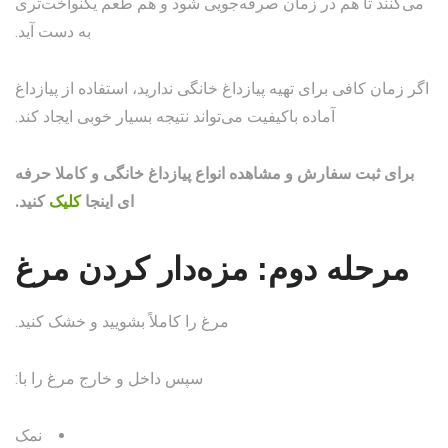
می‌کنند تا هم در زمان صرفه‌جویی شود و هم طعم یکنواخت‌تری
به دست آید.
اگر زمان کافی برای تهیه پیازداغ خانگی ندارید، استفاده از پیازداغ
آماده باکیفیت می‌تواند نتیجه بسیار خوبی ایجاد کند.
برای ثبت سفارش و مشاهده انواع پیازداغ خانگی و کاملا حرفه
ای اینجا
کلیک
کنید.
مرحله دوم: مزه‌دار کردن مرغ
مرغ را کاملاً بشویید و خشک کنید.
سپس داخل و خارج مرغ را با:
نمک